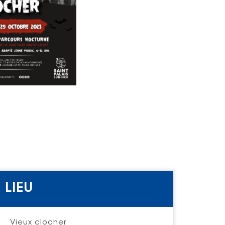
LIEU
Vieux clocher