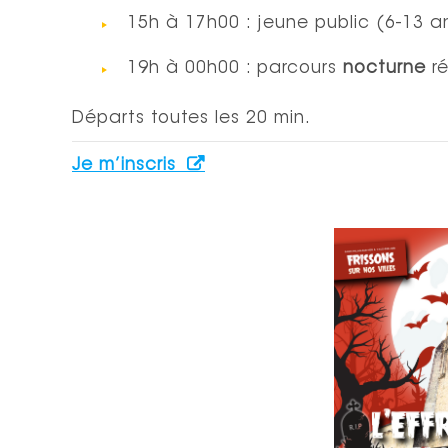
15h à 17h00 : jeune public (6-13 a
19h à 00h00 : parcours
nocturne
ré
Départs toutes les 20 min.
Je m’inscris