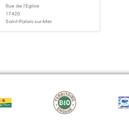
Rue de l'Eglise
17420
Saint-Palais-sur-Mer