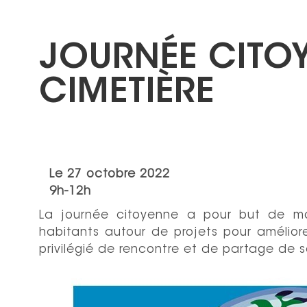
JOURNÉE CITO
CIMETIÈRE
Le
27 octobre 2022
9h-12h
La journée citoyenne a pour but de mo
habitants autour de projets pour amélior
privilégié de rencontre et de partage de 