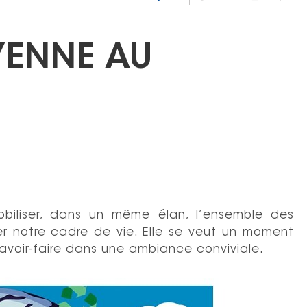
YENNE AU
biliser, dans un même élan, l’ensemble des
er notre cadre de vie. Elle se veut un moment
savoir-faire dans une ambiance conviviale.