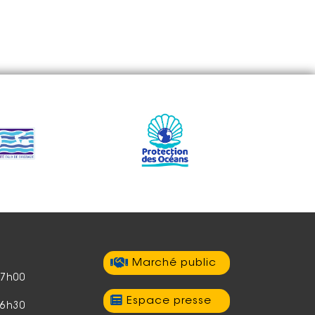
Marché public
17h00
Espace presse
16h30