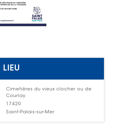
LIEU
Cimetières du vieux clocher ou de
Courlay
17420
Saint-Palais-sur-Mer