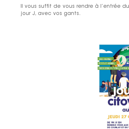
Il vous suffit de vous rendre à l’entrée d
jour J, avec vos gants.