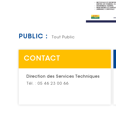
PUBLIC :
Tout Public
CONTACT
Direction des Services Techniques
Tél. : 05 46 23 00 66