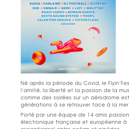
Né après la période du Covid, le Flyin’F
l’amitié, la liberté et la passion de la
comme des soirées sur un aérodrome est d
générations à se retrouver face à la mer
Porté par
une équipe de 14 amis passio
électronique française et européenne à 