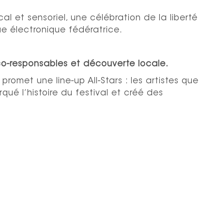
al et sensoriel, une célébration de la liberté
e électronique fédératrice.
co-responsables et découverte locale.
promet une line-up All-Stars : les artistes que
qué l’histoire du festival et créé des