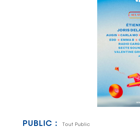
PUBLIC :
Tout Public