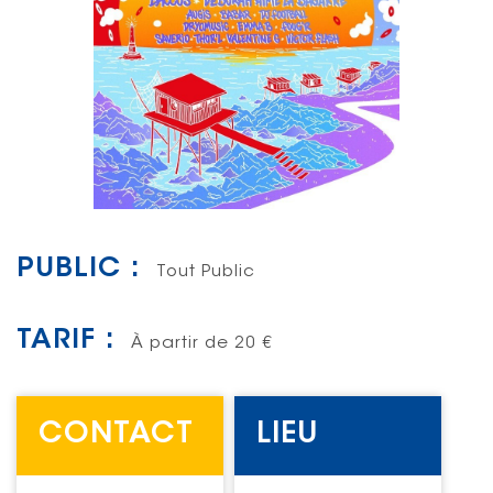
PUBLIC :
Tout Public
TARIF :
À partir de 20 €
CONTACT
LIEU