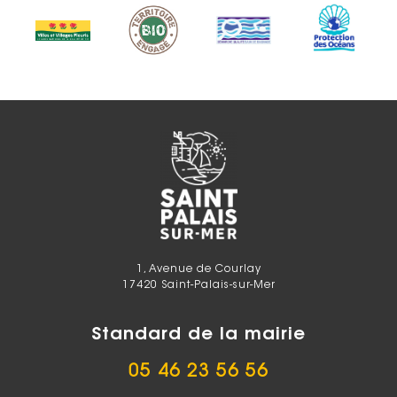
1, Avenue de Courlay
17420 Saint-Palais-sur-Mer
Standard de la mairie
05 46 23 56 56