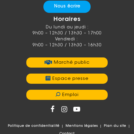
Nous écrire
Horaires
Du lundi au jeudi :
9h00 – 12h30 / 13h30 – 17h00
Vendredi :
9h00 – 12h30 / 13h30 – 16h30
Marché public
Espace presse
Emploi
Politique de confidentialité
Mentions légales
Plan du site
Contact