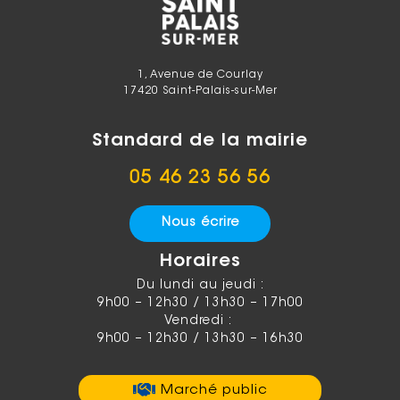
1, Avenue de Courlay
17420 Saint-Palais-sur-Mer
Standard de la mairie
05 46 23 56 56
Nous écrire
Horaires
Du lundi au jeudi :
9h00 – 12h30 / 13h30 – 17h00
Vendredi :
9h00 – 12h30 / 13h30 – 16h30
Marché public