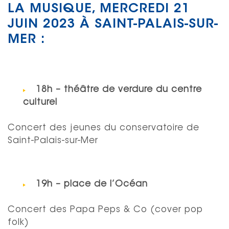
LA MUSIQUE, MERCREDI 21
JUIN 2023 À SAINT-PALAIS-SUR-
MER :
18h – théâtre de verdure du centre
culturel
Concert des jeunes du conservatoire de
Saint-Palais-sur-Mer
19h – place de l’Océan
Concert des Papa Peps & Co (cover pop
folk)