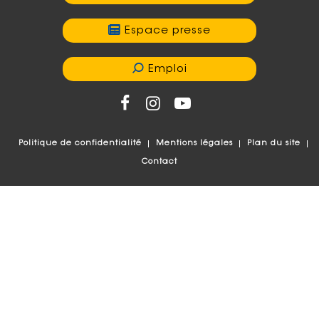
Espace presse
Emploi
Politique de confidentialité
Mentions légales
Plan du site
Contact