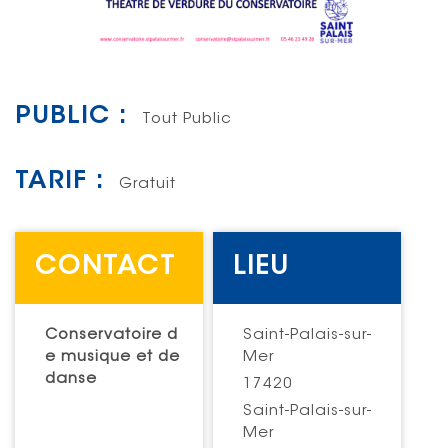
PUBLIC :
Tout Public
TARIF :
Gratuit
CONTACT
LIEU
Conservatoire d
Saint-Palais-sur-
e musique et de
Mer
danse
17420
Saint-Palais-sur-
Mer