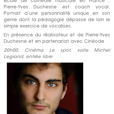
école de comédie musicale en France :
Pierre-Yves Duchesne est coach vocal.
Portrait d’une personnalité unique en son
genre dont la pédagogie dépasse de loin le
simple exercice de vocalises.
En présence du réalisateur et de Pierre-Yves
Duchesne et en partenariat avec Cinéode
20h00, Cinéma Le spot, salle Michel
Legrand, entrée libre