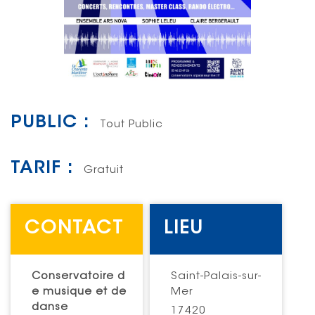
PUBLIC :
Tout Public
TARIF :
Gratuit
CONTACT
LIEU
Conservatoire d
Saint-Palais-sur-
e musique et de
Mer
danse
17420