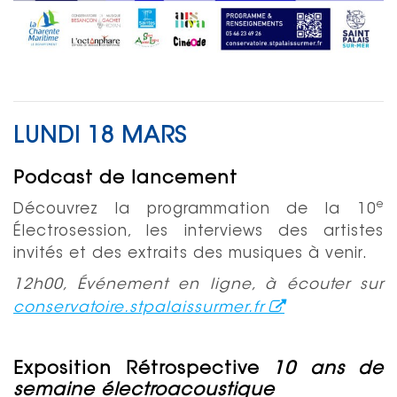
LUNDI 18 MARS
Podcast de lancement
e
Découvrez la programmation de la 10
Électrosession, les interviews des artistes
invités et des extraits des musiques à venir.
12h00, Événement en ligne, à écouter sur
conservatoire.stpalaissurmer.fr
Exposition Rétrospective
10 ans de
semaine électroacoustique