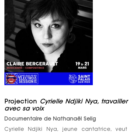
Projection
Cyrielle Ndjiki Nya, travailler
avec sa voix
Documentaire de Nathanaël Selig
Cyrielle Ndjiki Nya, jeune cantatrice, veut