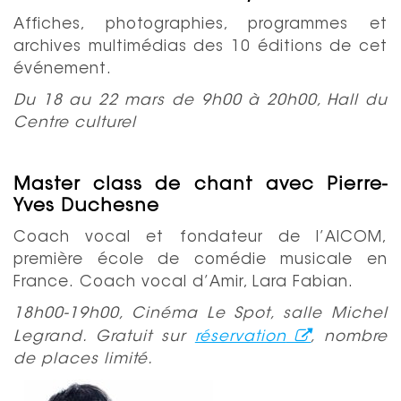
Affiches, photographies, programmes et
archives multimédias des 10 éditions de cet
événement.
Du 18 au 22 mars de 9h00 à 20h00, Hall du
Centre culturel
Master class de chant avec Pierre-
Yves Duchesne
Coach vocal et fondateur de l’AICOM,
première école de comédie musicale en
France.
Coach vocal d’Amir, Lara Fabian.
18h00-19h00, Cinéma Le Spot, salle Michel
Legrand. Gratuit sur
réservation
, nombre
de places limité.