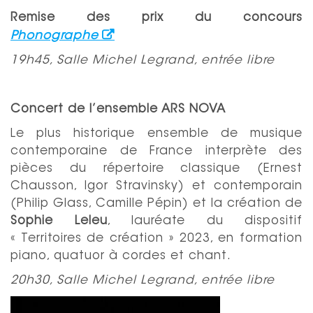
Remise des prix du concours
Phonographe
19h45, Salle Michel Legrand, entrée libre
Concert de l’ensemble ARS NOVA
Le plus historique ensemble de musique
contemporaine de France interprète des
pièces du répertoire classique (Ernest
Chausson, Igor Stravinsky) et contemporain
(Philip Glass, Camille Pépin) et la création de
Sophie Leleu
, lauréate du dispositif
« Territoires de création » 2023, en formation
piano, quatuor à cordes et chant.
20h30, Salle Michel Legrand, entrée libre