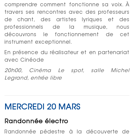
comprendre comment fonctionne sa voix. À
travers ses rencontres avec des professeurs
de chant, des artistes lyriques et des
professionnels de la musique, nous
découvrons le fonctionnement de cet
instrument exceptionnel.
En présence du réalisateur et en partenariat
avec Cinéode
20h00, Cinéma Le spot, salle Michel
Legrand, entrée libre
MERCREDI 20 MARS
Randonnée électro
Randonnée pédestre à la découverte de