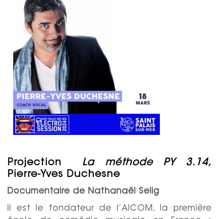
Projection
La méthode PY 3.14,
Pierre-Yves Duchesne
Documentaire de Nathanaël Selig
Il est le fondateur de l’AICOM, la première