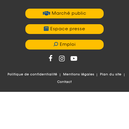
Marché public
Espace presse
Emploi
Politique de confidentialité
Mentions légales
Plan du site
Contact