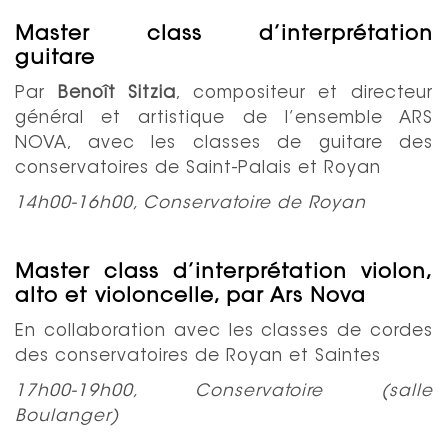
Master class d’interprétation
guitare
Par
Benoît Sitzia
, compositeur et directeur
général et artistique de l’ensemble ARS
NOVA, avec les classes de guitare des
conservatoires de Saint-Palais et Royan
14h00-16h00, Conservatoire de Royan
Master class d’interprétation violon,
alto et violoncelle, par Ars Nova
En collaboration avec les classes de cordes
des conservatoires de Royan et Saintes
17h00-19h00, Conservatoire (salle
Boulanger)