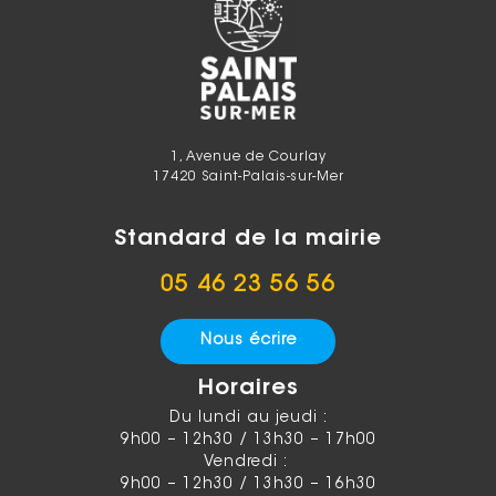
1, Avenue de Courlay
17420 Saint-Palais-sur-Mer
Standard de la mairie
05 46 23 56 56
Nous écrire
Horaires
Du lundi au jeudi :
9h00 – 12h30 / 13h30 – 17h00
Vendredi :
9h00 – 12h30 / 13h30 – 16h30