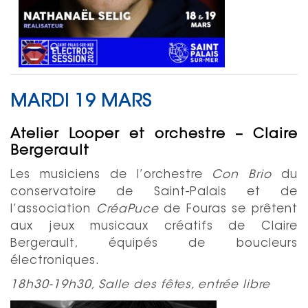
MARDI 19 MARS
Atelier Looper et orchestre – Claire
Bergerault
Les musiciens de l’orchestre
Con Brio
du
conservatoire de Saint-Palais et de
l’association
CréaPuce
de Fouras se prêtent
aux jeux musicaux créatifs de Claire
Bergerault, équipés de boucleurs
électroniques.
18h30-19h30, Salle des fêtes, entrée libre