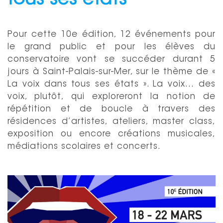
tous ses états
Pour cette 10e édition, 12 événements pour
le grand public et pour les élèves du
conservatoire vont se succéder durant 5
jours à Saint-Palais-sur-Mer, sur le thème de «
La voix dans tous ses états ». La voix… des
voix, plutôt, qui exploreront la notion de
répétition et de boucle à travers des
résidences d’artistes, ateliers, master class,
exposition ou encore créations musicales,
médiations scolaires et concerts.