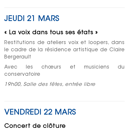
JEUDI 21 MARS
« La voix dans tous ses états »
Restitutions de ateliers voix et loopers, dans
le cadre de la résidence artistique de Claire
Bergerault
Avec les chœurs et musiciens du
conservatoire
19h00, Salle des fêtes, entrée libre
VENDREDI 22 MARS
Concert de clôture