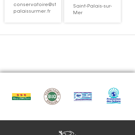
conservatoire@st
Saint-Palais-sur-
palaissurmer.fr
Mer