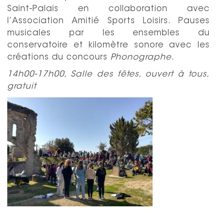
Saint-Palais en collaboration avec
l’Association Amitié Sports Loisirs. Pauses
musicales par les ensembles du
conservatoire et kilomètre sonore avec les
créations du concours
Phonographe.
14h00-17h00, Salle des fêtes, ouvert à tous,
gratuit