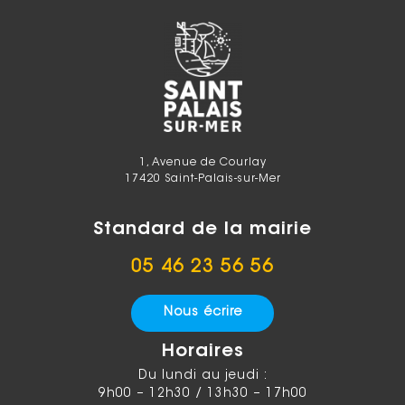
1, Avenue de Courlay
17420 Saint-Palais-sur-Mer
Standard de la mairie
05 46 23 56 56
Nous écrire
Horaires
Du lundi au jeudi :
9h00 – 12h30 / 13h30 – 17h00