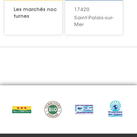
Les marchés noc
17420
turnes
Saint-Palais-sur-
Mer