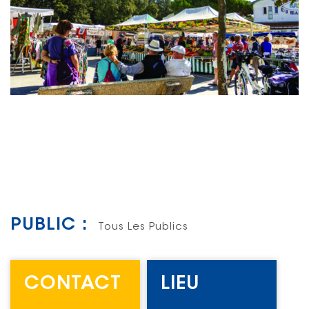
PUBLIC :
Tous Les Publics
CONTACT
LIEU