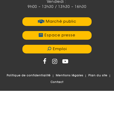
Vendredi :
9h00 – 12h30 / 13h30 – 16h30
Marché public
Espace presse
Emploi
Politique de confidentialité
Mentions légales
Plan du site
Contact