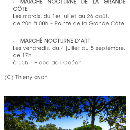
MARCHÉ NOCTURNE DE LA GRANDE
CÔTE
Les mardis, du 1er juillet au 26 août,
de 20h à 00h – Pointe de la Grande Côte
MARCHÉ NOCTURNE D’ART
Les vendredis, du 4 juillet au 5 septembre,
de 17h
à 00h – Place de l’Océan
(C) Thierry avan