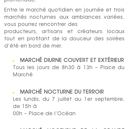
promenade.
Entre le marché quotidien en journée et trois
marchés nocturnes aux ambiances variées,
vous pourrez rencontrer des
producteurs, artisans et créateurs locaux
tout en profitant de la douceur des soirées
d’été en bord de mer.
MARCHÉ DIURNE COUVERT ET EXTÉRIEUR
Tous les jours de 8h30 à 13h – Place du
Marché
MARCHÉ NOCTURNE DU TERROIR
Les lundis, du 7 juillet au 1er septembre,
de 15h à
00h – Place de l’Océan