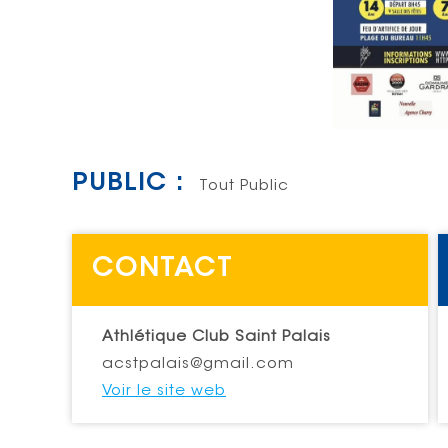
PUBLIC :
Tout Public
CONTACT
Athlétique Club Saint Palais
acstpalais@gmail.com
Voir le site web