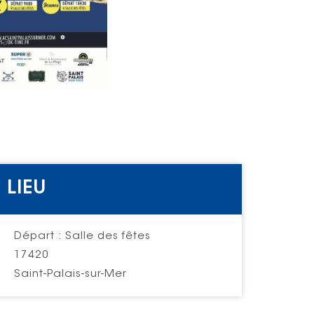
LIEU
Départ : Salle des fêtes
17420
Saint-Palais-sur-Mer