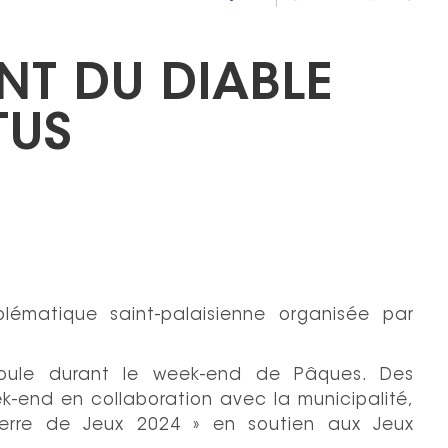
NT DU DIABLE
TUS
ématique saint-palaisienne organisée par
oule durant le week-end de Pâques. Des
k-end en collaboration avec la municipalité,
Terre de Jeux 2024 » en soutien aux Jeux