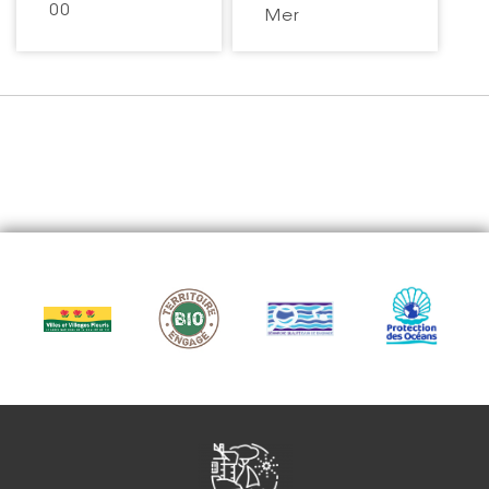
00
Mer