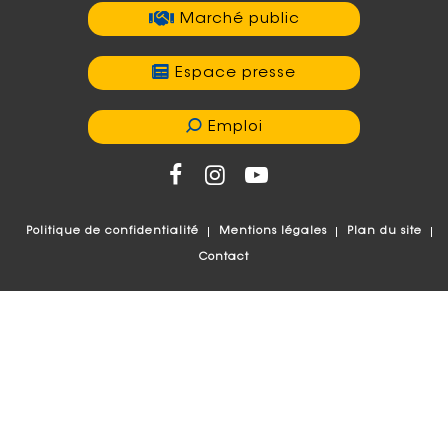
Marché public
Espace presse
Emploi
Politique de confidentialité
Mentions légales
Plan du site
Contact