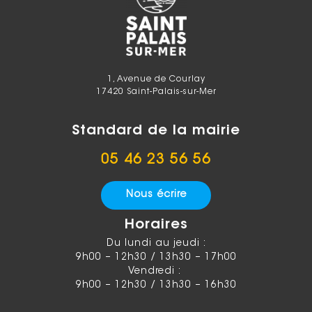
1, Avenue de Courlay
17420 Saint-Palais-sur-Mer
Standard de la mairie
05 46 23 56 56
Nous écrire
Horaires
Du lundi au jeudi :
9h00 – 12h30 / 13h30 – 17h00
Vendredi :
9h00 – 12h30 / 13h30 – 16h30