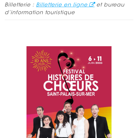
Billetterie :
Billetterie en ligne
et bureau
d’information touristique