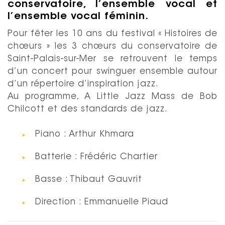
conservatoire, l’ensemble vocal et
l’ensemble vocal féminin.
Pour fêter les 10 ans du festival « Histoires de
chœurs » les 3 chœurs du conservatoire de
Saint-Palais-sur-Mer se retrouvent le temps
d’un concert pour swinguer ensemble autour
d’un répertoire d’inspiration jazz.
Au programme, A Little Jazz Mass de Bob
Chilcott et des standards de jazz.
Piano : Arthur Khmara
Batterie : Frédéric Chartier
Basse : Thibaut Gauvrit
Direction : Emmanuelle Piaud