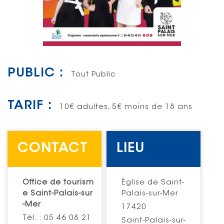
PUBLIC :
Tout Public
TARIF :
10€ adultes, 5€ moins de 18 ans
CONTACT
LIEU
Office de tourism
Église de Saint-
e Saint-Palais-sur
Palais-sur-Mer
-Mer
17420
Tél. : 05 46 08 21
Saint-Palais-sur-