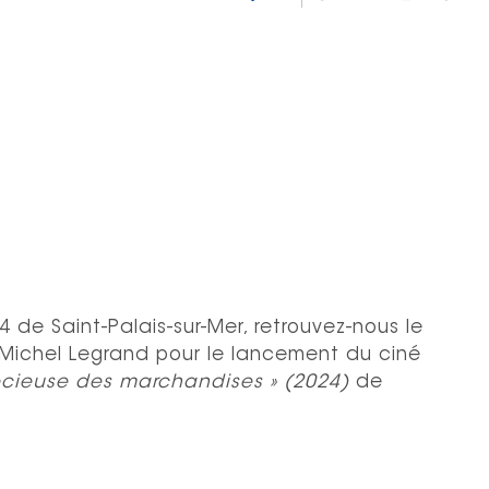
 de Saint-Palais-sur-Mer, retrouvez-nous le
Michel Legrand pour le lancement du ciné
récieuse des marchandises » (2024)
de