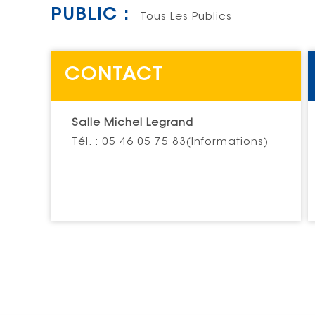
PUBLIC :
Tous Les Publics
CONTACT
Salle Michel Legrand
Tél. : 05 46 05 75 83(Informations)