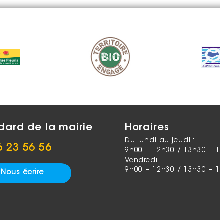
dard de la mairie
Horaires
Du lundi au jeudi :
6 23 56 56
9h00 – 12h30 / 13h30 – 
Vendredi :
9h00 – 12h30 / 13h30 – 
Nous écrire