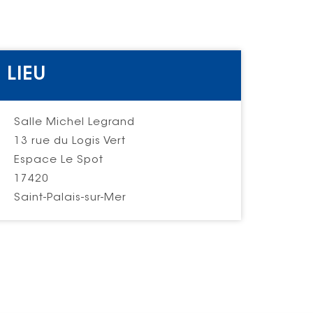
LIEU
Salle Michel Legrand
13 rue du Logis Vert
Espace Le Spot
17420
Saint-Palais-sur-Mer