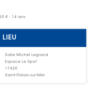
,50 € - 14 ans
LIEU
Salle Michel Legrand
Espace Le Spot
17420
Saint-Palais-sur-Mer