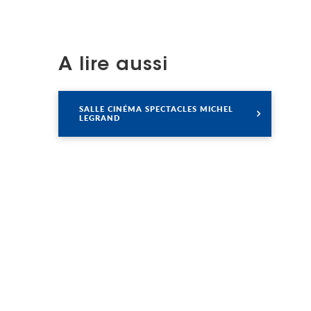
A lire aussi
Lire
SALLE CINÉMA SPECTACLES MICHEL
LEGRAND