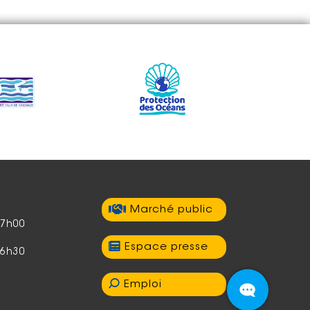
Marché public
17h00
Espace presse
16h30
Emploi