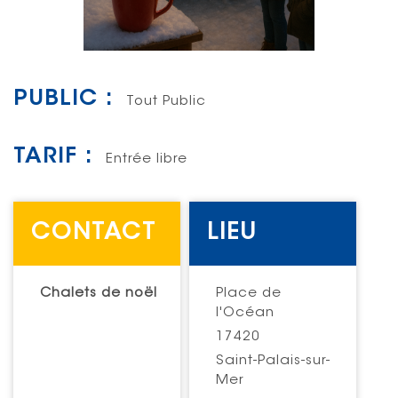
PUBLIC :
Tout Public
TARIF :
Entrée libre
CONTACT
LIEU
Chalets de noël
Place de
l'Océan
17420
Saint-Palais-sur-
Mer