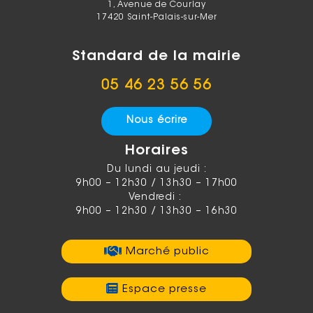
1, Avenue de Courlay
17420 Saint-Palais-sur-Mer
Standard de la mairie
05 46 23 56 56
Nous écrire
Horaires
Du lundi au jeudi :
9h00 – 12h30 / 13h30 – 17h00
Vendredi :
9h00 – 12h30 / 13h30 – 16h30
Marché public
Espace presse