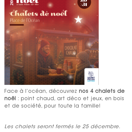
Face à l’océan, découvrez
nos 4 chalets de
noël
: point chaud, art déco et jeux, en bois
et de société, pour toute la famille!
Les chalets seront fermés le 25 décembre.