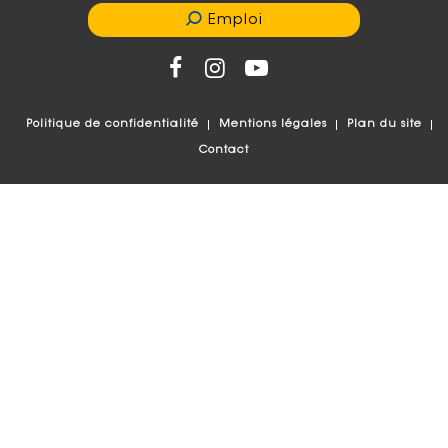
Emploi
Politique de confidentialité
Mentions légales
Plan du site
Contact