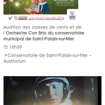
Audition des classes de vents et de
l’
Orchestre Con Brio du conservatoire
municipal de Saint-Palais-sur-Mer
🕒 18h30
📌Conservatoire de Saint-Palais-sur-Mer –
Auditorium