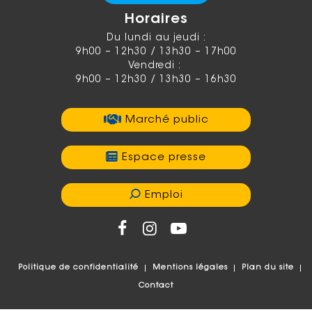
Horaires
Du lundi au jeudi :
9h00 – 12h30 / 13h30 – 17h00
Vendredi :
9h00 – 12h30 / 13h30 – 16h30
Marché public
Espace presse
Emploi
Politique de confidentialité
Mentions légales
Plan du site
Contact