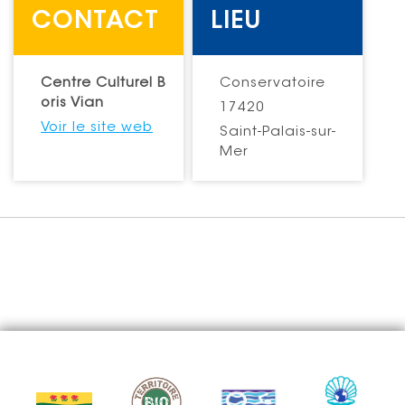
CONTACT
LIEU
Centre Culturel B
Conservatoire
oris Vian
17420
Voir le site web
Saint-Palais-sur-
Mer