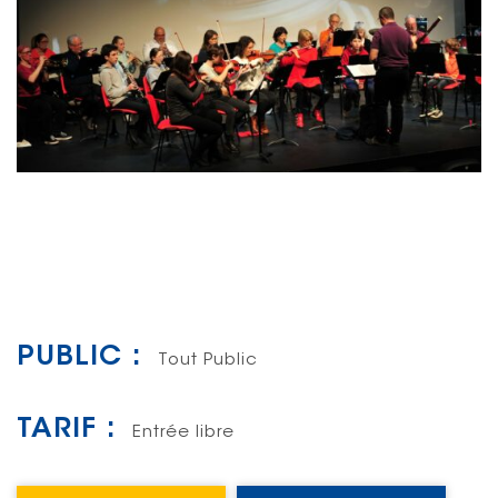
PUBLIC :
Tout Public
TARIF :
Entrée libre