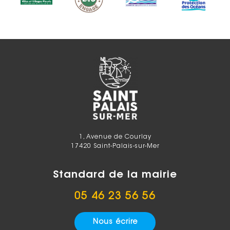
1, Avenue de Courlay
17420 Saint-Palais-sur-Mer
Standard de la mairie
05 46 23 56 56
Nous écrire