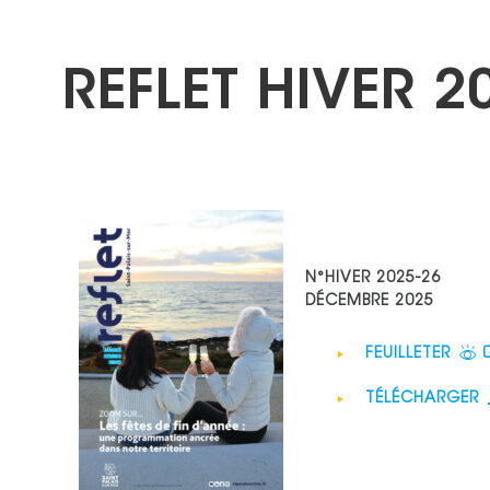
REFLET HIVER 2
N°HIVER 2025-26
DÉCEMBRE 2025
FEUILLETER
TÉLÉCHARGER