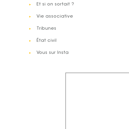
Et si on sortait ?
Vie associative
Tribunes
État civil
Vous sur Insta