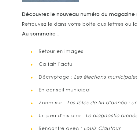
Découvrez le nouveau numéro du magazine
Retrouvez le dans votre boite aux lettres ou i
Au sommaire :
Retour en images
Ca fait l’actu
Décryptage :
Les élections municipale
En conseil municipal
Zoom sur :
Les fêtes de fin d’année : 
Un peu d’histoire :
Le diagnostic archéol
Rencontre avec :
Louis Clautour