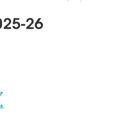
025-26