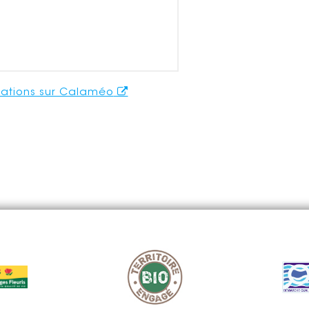
ications sur Calaméo