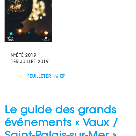
N°ÉTÉ 2019
1ER JUILLET 2019
FEUILLETER
Le guide des grands
événements « Vaux /