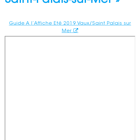
Saint-Palais-sur-Mer »
Guide A l’Affiche Eté 2019 Vaux/Saint Palais sur
Mer