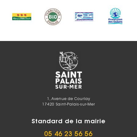
1, Avenue de Courlay
17420 Saint-Palais-sur-Mer
Standard de la mairie
05 46 23 56 56