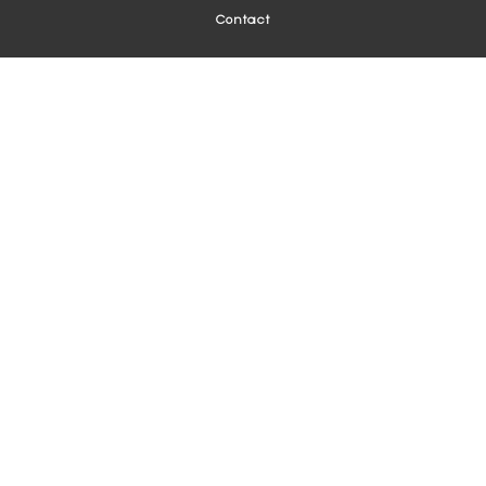
Contact