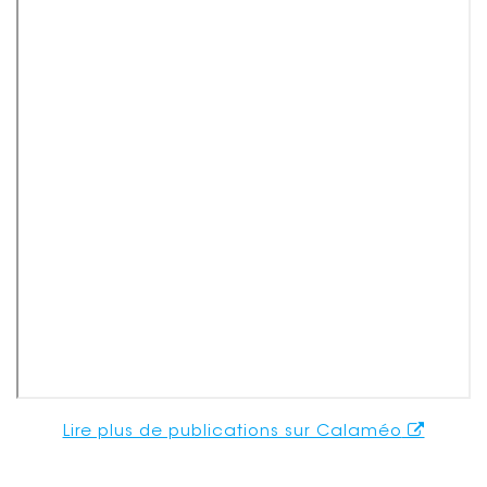
Lire plus de publications sur Calaméo