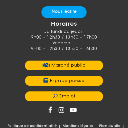
Nous écrire
Horaires
Du lundi au jeudi :
9h00 – 12h30 / 13h30 – 17h00
Vendredi :
9h00 – 12h30 / 13h30 – 16h30
Marché public
Espace presse
Emploi
Politique de confidentialité
Mentions légales
Plan du site