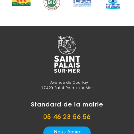
1, Avenue de Courlay
17420 Saint-Palais-sur-Mer
Standard de la mairie
05 46 23 56 56
Nous écrire