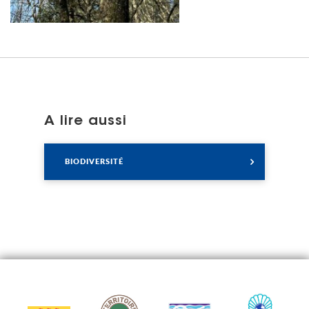
A lire aussi
Lire
BIODIVERSITÉ