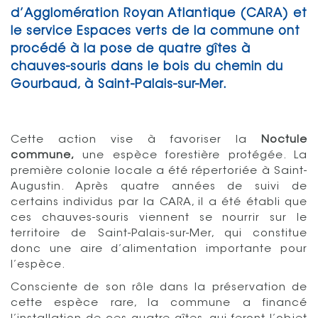
d’Agglomération Royan Atlantique (CARA) et
le service Espaces verts de la commune ont
procédé à la pose de quatre gîtes à
chauves-souris dans le bois du chemin du
Gourbaud, à Saint-Palais-sur-Mer.
Cette action vise à favoriser la
Noctule
commune,
une espèce forestière protégée. La
première colonie locale a été répertoriée à Saint-
Augustin. Après quatre années de suivi de
certains individus par la CARA, il a été établi que
ces chauves-souris viennent se nourrir sur le
territoire de Saint-Palais-sur-Mer, qui constitue
donc une aire d’alimentation importante pour
l’espèce.
Consciente de son rôle dans la préservation de
cette espèce rare, la commune a financé