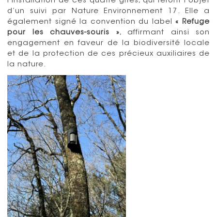
l’installation de ces quatre gîtes, qui feront l’objet
d’un suivi par Nature Environnement 17. Elle a
également signé la convention du label
« Refuge
pour les chauves-souris »
, affirmant ainsi son
engagement en faveur de la biodiversité locale
et de la protection de ces précieux auxiliaires de
la nature.