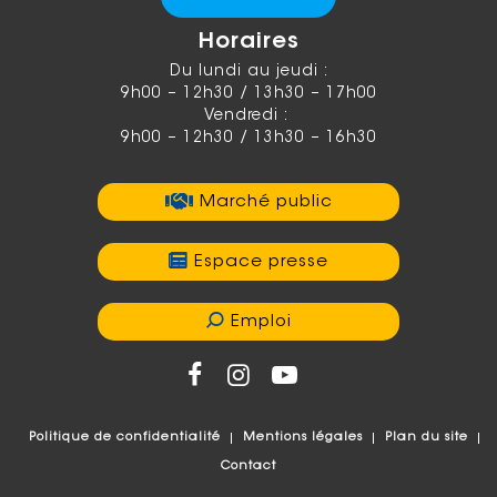
Horaires
Du lundi au jeudi :
9h00 – 12h30 / 13h30 – 17h00
Vendredi :
9h00 – 12h30 / 13h30 – 16h30
Marché public
Espace presse
Emploi
Politique de confidentialité
Mentions légales
Plan du site
Contact