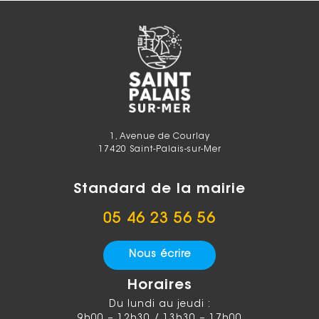
1, Avenue de Courlay
17420 Saint-Palais-sur-Mer
Standard de la mairie
05 46 23 56 56
Nous écrire
Horaires
Du lundi au jeudi :
9h00 – 12h30 / 13h30 – 17h00