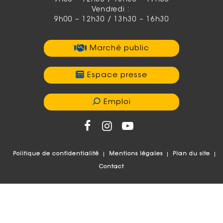
Vendredi :
9h00 – 12h30 / 13h30 – 16h30
Marché public
Espace presse
Emploi
Politique de confidentialité
Mentions légales
Plan du site
Contact