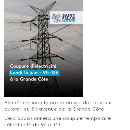
Afin d’améliorer le cadre de vie, des travaux
auront lieu à l’avenue de la Grande Côte.
Cela occasionnera une coupure temporaire
l’électricité de 9h à 12h.