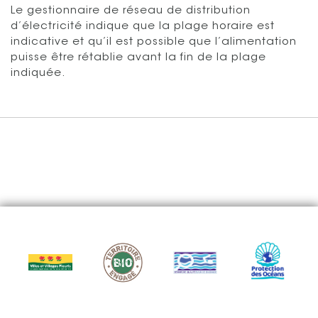
Le gestionnaire de réseau de distribution
d’électricité indique que la plage horaire est
indicative et qu’il est possible que l’alimentation
puisse être rétablie avant la fin de la plage
indiquée.