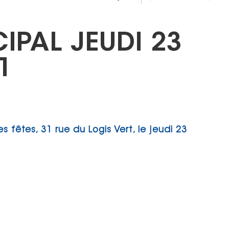
IPAL JEUDI 23
1
es fêtes, 31 rue du Logis Vert, le jeudi 23