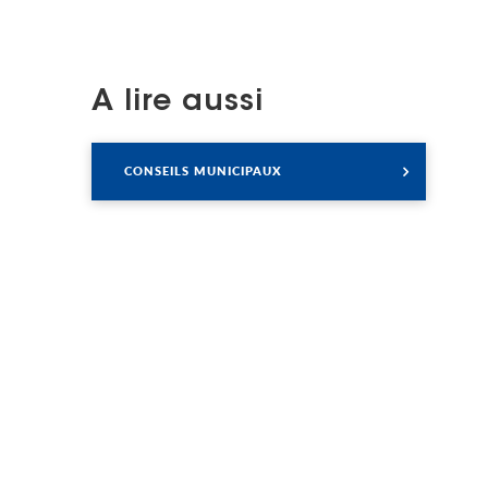
A lire aussi
Lire
CONSEILS MUNICIPAUX