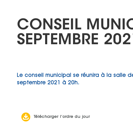
CONSEIL MUNIC
SEPTEMBRE 202
Le conseil municipal se réunira à la salle d
septembre 2021 à 20h.
Télécharger l’ordre du jour