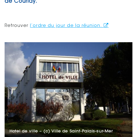
de Courlay.
Retrouver
l’ordre du jour de la réunion.
Hotel de ville – (c) Ville de Saint-Palais-sur-Mer