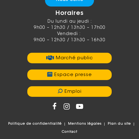
Horaires
Du lundi au jeudi :
9h00 – 12h30 / 13h30 – 17h00
Vendredi :
9h00 – 12h30 / 13h30 – 16h30
Marché public
Espace presse
Emploi
Politique de confidentialité
Mentions légales
Plan du site
Contact