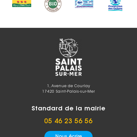
1, Avenue de Courlay
17420 Saint-Palais-sur-Mer
Standard de la mairie
05 46 23 56 56
Nous écrire