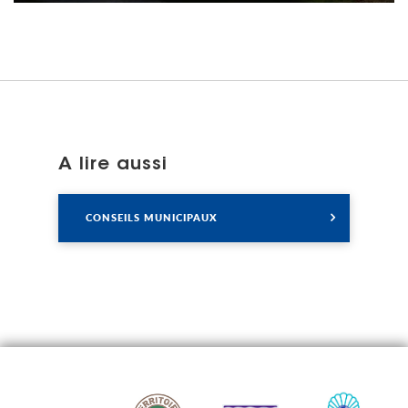
A lire aussi
Lire
CONSEILS MUNICIPAUX