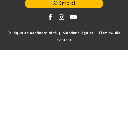
Emploi
Politique de confidentialité
Mentions légales
Plan du site
Contact