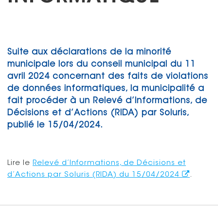
Suite aux déclarations de la minorité
municipale lors du conseil municipal du 11
avril 2024 concernant des faits de violations
de données informatiques, la municipalité a
fait procéder à un Relevé d’Informations, de
Décisions et d’Actions (RIDA) par Soluris,
publié le 15/04/2024.
Lire le
Relevé d’Informations, de Décisions et
d’Actions par Soluris (RIDA) du 15/04/2024
.