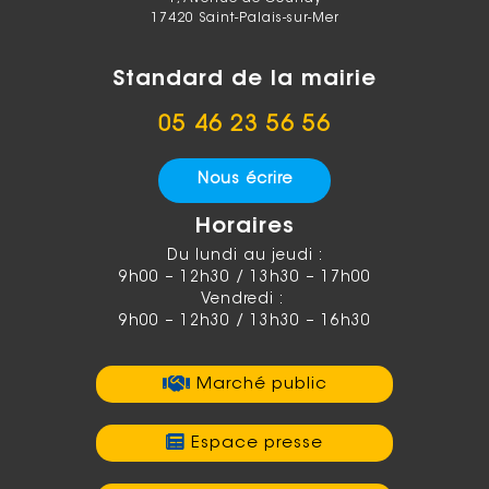
17420 Saint-Palais-sur-Mer
Standard de la mairie
05 46 23 56 56
Nous écrire
Horaires
Du lundi au jeudi :
9h00 – 12h30 / 13h30 – 17h00
Vendredi :
9h00 – 12h30 / 13h30 – 16h30
Marché public
Espace presse