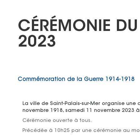
CÉRÉMONIE DU
2023
Commémoration de la Guerre 1914-1918
La ville de Saint-Palais-sur-Mer organise u
novembre 1918, samedi 11 novembre 2023 à
Cérémonie ouverte à tous.
Précédée à 10h25 par une cérémonie au mon