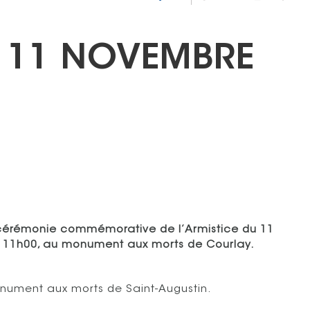
 11 NOVEMBRE
ne cérémonie commémorative de l’Armistice du 11
 11h00, au monument aux morts de Courlay.
ument aux morts de Saint-Augustin.