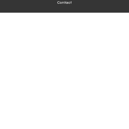
Contact