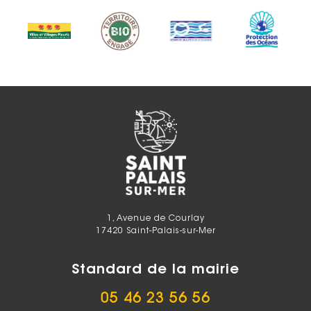
1, Avenue de Courlay
17420 Saint-Palais-sur-Mer
Standard de la mairie
05 46 23 56 56