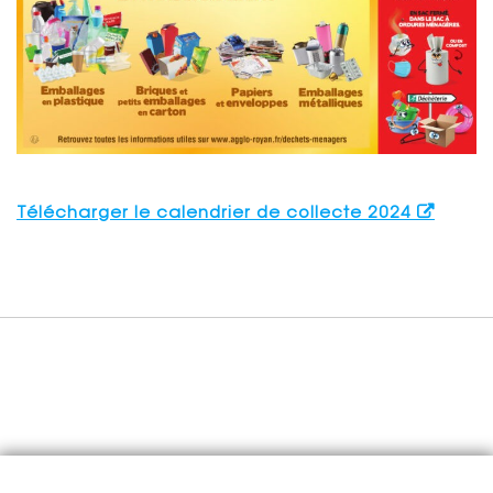
Télécharger le calendrier de collecte 2024