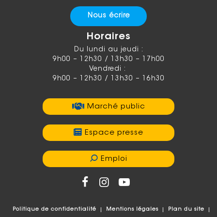
Nous écrire
Horaires
Du lundi au jeudi :
9h00 – 12h30 / 13h30 – 17h00
Vendredi :
9h00 – 12h30 / 13h30 – 16h30
Marché public
Espace presse
Emploi
Politique de confidentialité
Mentions légales
Plan du site