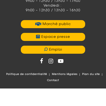
9h00 – 12h30 / 13h30 – 17h00
Vendredi :
9h00 – 12h30 / 13h30 – 16h30
Marché public
Espace presse
Emploi
Politique de confidentialité
Mentions légales
Plan du site
Contact