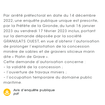
Par arrêté préfectoral en date du 14 décembre
2022, une enquête publique unique est prescrite,
par la Préfète de la Gironde, du lundi 16 janvier
2023 au vendredi 17 février 2023 inclus, portant
sur la demande déposée par la société
GRANULATS OUEST, en vue d’obtenir l’autorisation
de prolonger l’exploitation de la concession
minière de sables et de graviers silicieux marin
dite « Platin de Grave ».
Cette demande d’autorisation concerne :
– la validité de la concession ;
– l’ouverture de travaux miniers ;
– l’occupation temporaire du domaine public
maritime.
Avis d’enquête publique
pdf