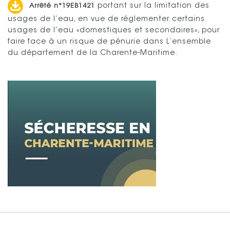
Arrêté n°19EB1421
portant sur la limitation des
usages de l’eau, en vue de réglementer certains
usages de l’eau «domestiques et secondaires», pour
faire face à un risque de pénurie dans L’ensemble
du département de la Charente-Maritime.