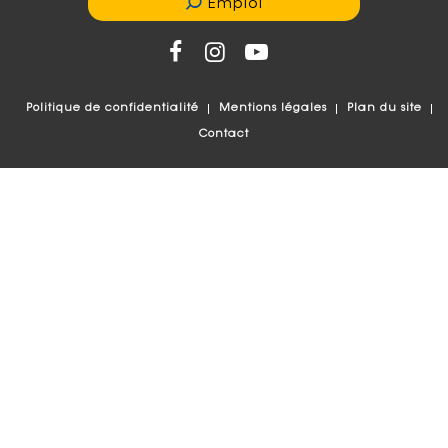
Emploi
Politique de confidentialité
Mentions légales
Plan du site
Contact