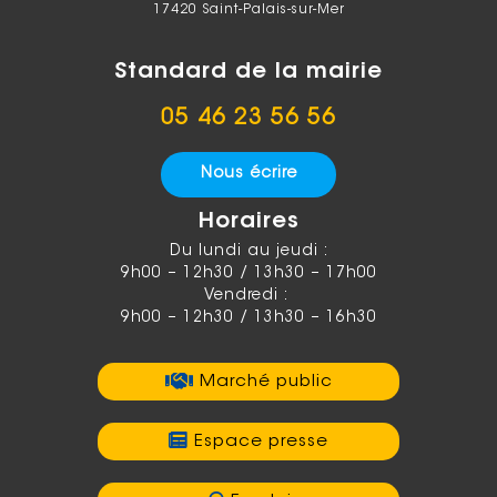
17420 Saint-Palais-sur-Mer
Standard de la mairie
05 46 23 56 56
Nous écrire
Horaires
Du lundi au jeudi :
9h00 – 12h30 / 13h30 – 17h00
Vendredi :
9h00 – 12h30 / 13h30 – 16h30
Marché public
Espace presse