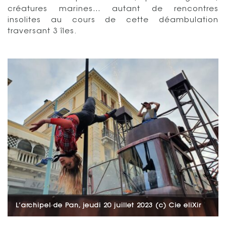
créatures marines… autant de rencontres
insolites au cours de cette déambulation
traversant 3 îles.
L’archipel de Pan, jeudi 20 juillet 2023 (c) Cie eliXir