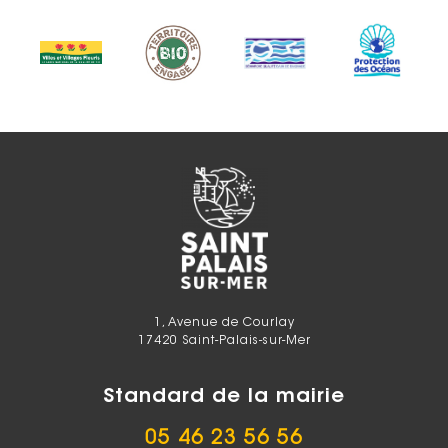
1, Avenue de Courlay
17420 Saint-Palais-sur-Mer
Standard de la mairie
05 46 23 56 56