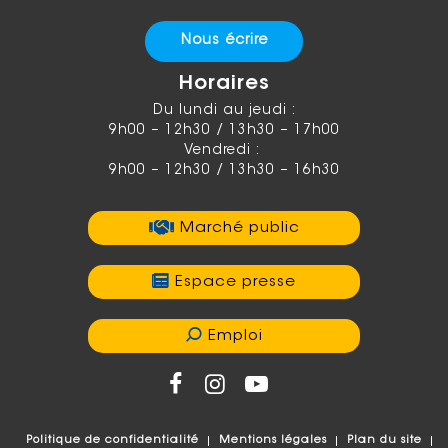
Nous écrire
Horaires
Du lundi au jeudi :
9h00 – 12h30 / 13h30 – 17h00
Vendredi :
9h00 – 12h30 / 13h30 – 16h30
Marché public
Espace presse
Emploi
Politique de confidentialité
Mentions légales
Plan du site