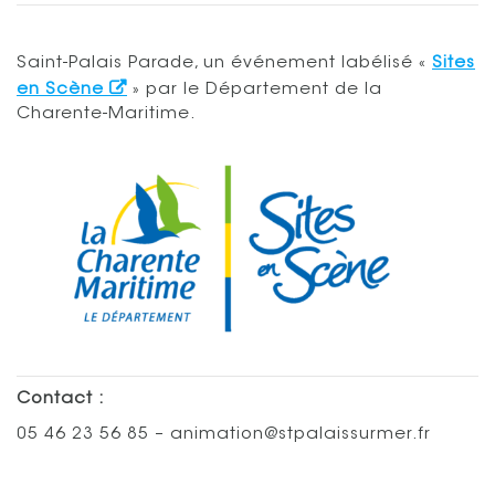
Saint-Palais Parade, un événement labélisé «
Sites
en Scène
» par le Département de la
Charente-Maritime.
Contact :
05 46 23 56 85 – animation@stpalaissurmer.fr