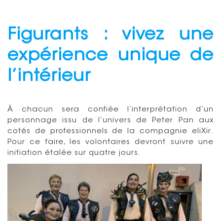
Figurants : vivez une
expérience unique de
l’intérieur
À chacun sera confiée l’interprétation d’un
personnage issu de l’univers de Peter Pan aux
cotés de professionnels de la compagnie eliXir.
Pour ce faire, les volontaires devront suivre une
initiation étalée sur quatre jours.