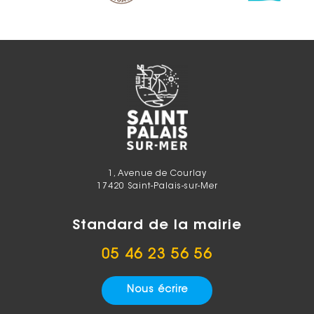
1, Avenue de Courlay
17420 Saint-Palais-sur-Mer
Standard de la mairie
05 46 23 56 56
Nous écrire