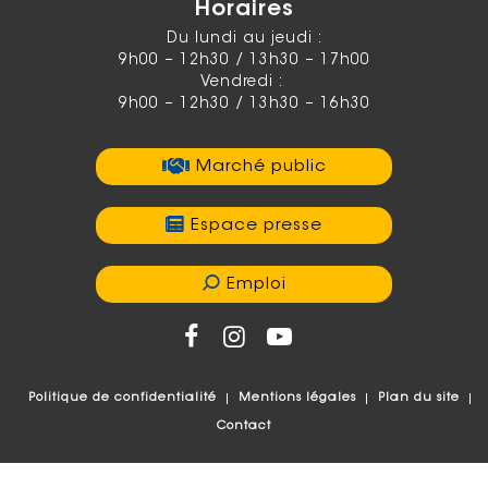
Horaires
Du lundi au jeudi :
9h00 – 12h30 / 13h30 – 17h00
Vendredi :
9h00 – 12h30 / 13h30 – 16h30
Marché public
Espace presse
Emploi
Politique de confidentialité
Mentions légales
Plan du site
Contact