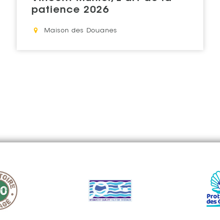
patience 2026
Lieu : "
Maison des Douanes