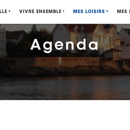
LLE
VIVRE ENSEMBLE
MES LOISIRS
MES
Agenda