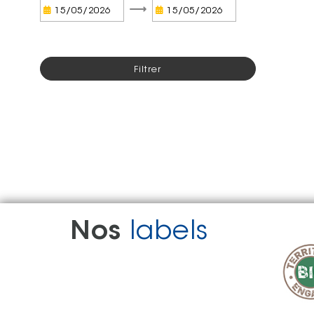
Nos
labels