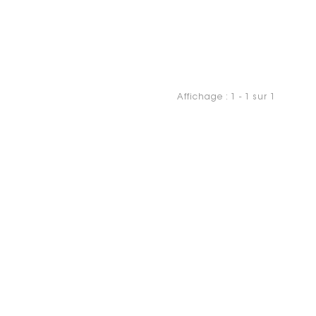
Affichage : 1 - 1 sur 1