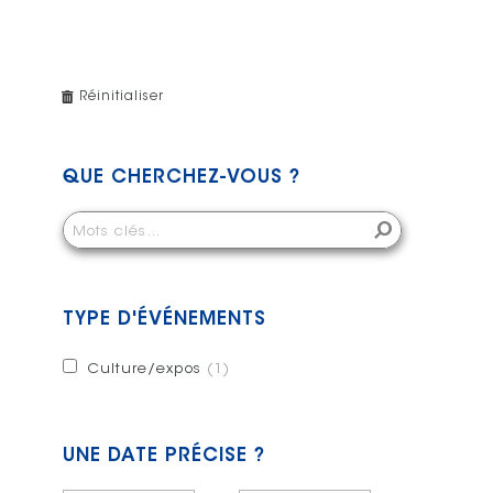
Réinitialiser
QUE CHERCHEZ-VOUS ?
TYPE D'ÉVÉNEMENTS
Culture/expos
(1)
UNE DATE PRÉCISE ?