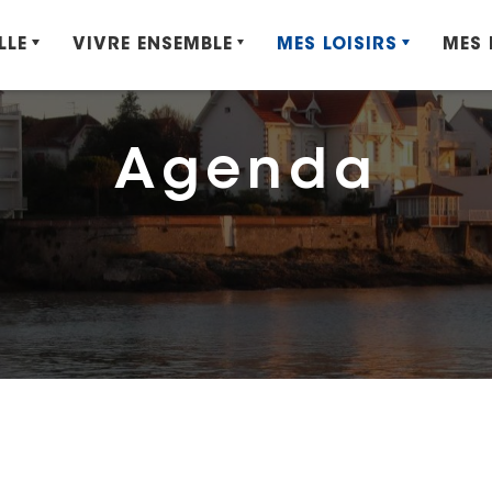
LLE
VIVRE ENSEMBLE
MES LOISIRS
MES
Agenda