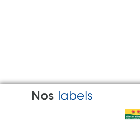
Nos
labels